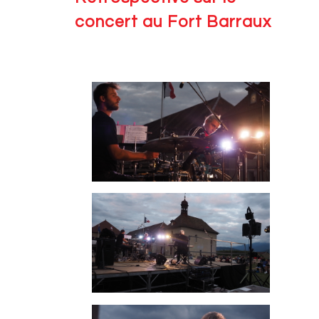
concert au Fort Barraux