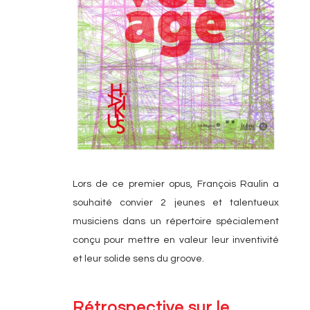
Lors de ce premier opus, François Raulin a
souhaité convier 2 jeunes et talentueux
musiciens dans un répertoire spécialement
conçu pour mettre en valeur leur inventivité
et leur solide sens du groove.
Rétrospective sur le