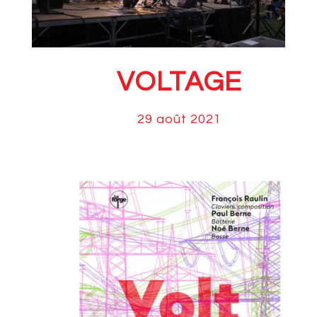
VOLTAGE
29 août 2021