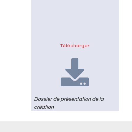
Télécharger

Dossier de présentation de la
création