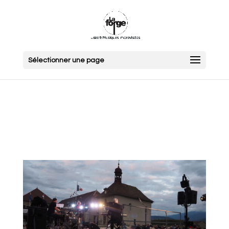
Sélectionner une page