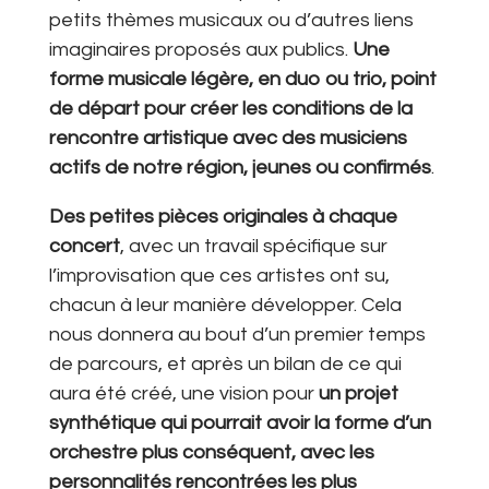
petits thèmes musicaux ou d’autres liens
imaginaires proposés aux publics.
Une
forme musicale légère, en duo ou trio, point
de départ pour créer les conditions de la
rencontre artistique avec des musiciens
actifs de notre région, jeunes ou confirmés
.
Des petites pièces originales à chaque
concert
, avec un travail spécifique sur
l’improvisation que ces artistes ont su,
chacun à leur manière développer. Cela
nous donnera au bout d’un premier temps
de parcours, et après un bilan de ce qui
aura été créé, une vision pour
un projet
synthétique qui pourrait avoir la forme d’un
orchestre plus conséquent, avec les
personnalités rencontrées les plus