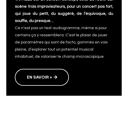
scène trois improvisateurs, pour un concert pas fort,
qui joue du petit, du suggéré, de l’équivoque, du
souffle, du presque…
Ce n’est pas un test audiogramme, même si pour
certains ça y ressemblera. C’est le plaisir de jouer
de paramètres qui sont de facto, gommés en voix
pleine, d’explorer tout un potentiel musical
inhabituel, de valoriser le champ microscopique.
EN SAVOIR +