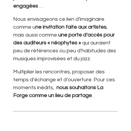
engagées
…
Nous envisageons ce lien d’imaginaire
comme u
ne invitation faite aux artistes
,
mais aussi comme
une porte d’accès pour
des auditeurs « néophytes »
qui auraient
peu de références ou peu d’habitudes des
musiques improvisées et du jazz.
Multiplier les rencontres, proposer des
temps d’échange et d’ouverture. Pour ces
moments inédits,
nous souhaitons La
Forge comme un lieu de partage
.