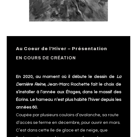
Au Coeur de l’Hiver – Présentation
EN COURS DE CRÉATION
En 2020, au moment où il débute le dessin de
La
Dernière Reine
, Jean-Marc Rochette fait le choix de
s’installer à l’année aux Étages, dans le massif des
Écrins. Le hameau n’est plus habité l’hiver depuis les
années 60.
Coupée par plusieurs couloirs d’avalanche, sa route
d’accès se ferme en décembre, pour ouvrir en mars.
C’est dans cette île de glace et de neige, que