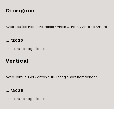
Otorigène
Avec Jessica Martin Maresco / Anaïs Gardou / Antoine Arnera
… /2025
En cours de négociation
Vertical
Avec Samuel Ber / Antonin Tri Hoang / Soet Kempeneer
… /2025
En cours de négociation