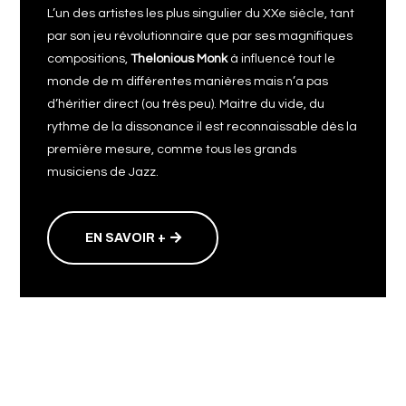
L’un des artistes les plus singulier du XXe siècle, tant
par son jeu révolutionnaire que par ses magnifiques
compositions,
Thelonious Monk
à influencé tout le
monde de m différentes manières mais n’a pas
d’héritier direct (ou très peu). Maitre du vide, du
rythme de la dissonance il est reconnaissable dès la
première mesure, comme tous les grands
musiciens de Jazz.
EN SAVOIR +