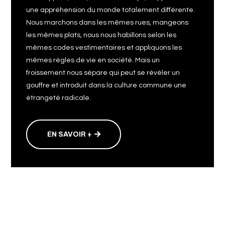
une appréhension du monde totalement différente.
Nous marchons dans les mêmes rues, mangeons
les mêmes plats, nous nous habillons selon les
mêmes codes vestimentaires et appliquons les
mêmes règles de vie en société. Mais un
froissement nous sépare qui peut se révéler un
gouffre et introduit dans la culture commune une
étrangeté radicale.
EN SAVOIR +