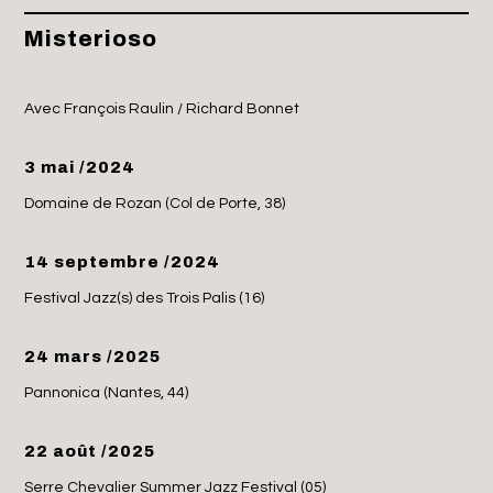
Misterioso
Avec François Raulin / Richard Bonnet
3 mai /2024
Domaine de Rozan (Col de Porte, 38)
14 septembre /2024
Festival Jazz(s) des Trois Palis (16)
24 mars /2025
Pannonica (Nantes, 44)
22 août /2025
Serre Chevalier Summer Jazz Festival (05)