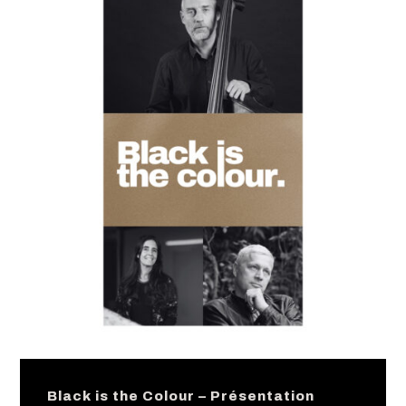
Black is the Colour – Présentation