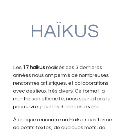
HAÏKUS
Les
17 haikus
réalisés ces 3 dernières
années nous ont permis de nombreuses
rencontres artistiques, et collaborations
avec des lieux très divers. Ce format a
montré son efficacité, nous souhaitons le
poursuivre pour les 3 années à venir.
À chaque rencontre un Haïku, sous forme
de petits textes, de quelques mots, de