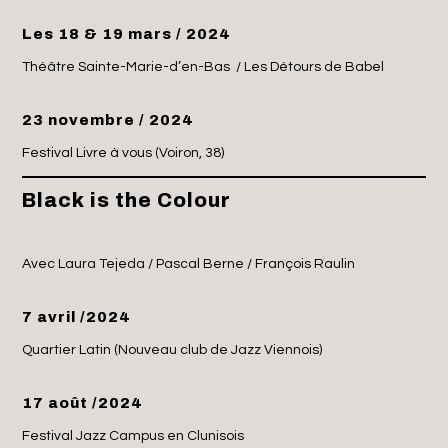
Les 18 & 19 mars / 2024
Théâtre Sainte-Marie-d’en-Bas / Les Détours de Babel
23 novembre / 2024
Festival Livre à vous (Voiron, 38)
Black is the Colour
Avec Laura Tejeda / Pascal Berne / François Raulin
7 avril /2024
Quartier Latin (Nouveau club de Jazz Viennois)
17 août /2024
Festival Jazz Campus en Clunisois