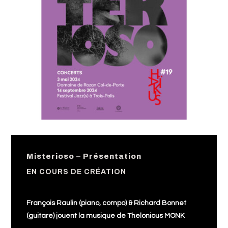
Misterioso – Présentation
EN COURS DE CRÉATION
François Raulin (piano, compo) & Richard Bonnet
(guitare) jouent la musique de Thelonious MONK