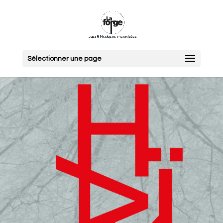
Sélectionner une page