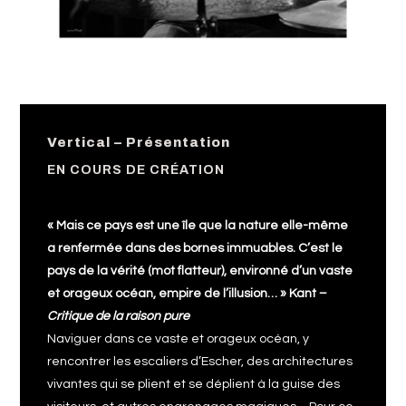
Vertical – Présentation
EN COURS DE CRÉATION
« Mais ce pays est une île que la nature elle-même
a renfermée dans des bornes immuables. C’est le
pays de la vérité (mot flatteur), environné d’un vaste
et orageux océan, empire de l’illusion… » Kant –
Critique de la raison pure
Naviguer dans ce vaste et orageux océan, y
rencontrer les escaliers d’Escher, des architectures
vivantes qui se plient et se déplient à la guise des