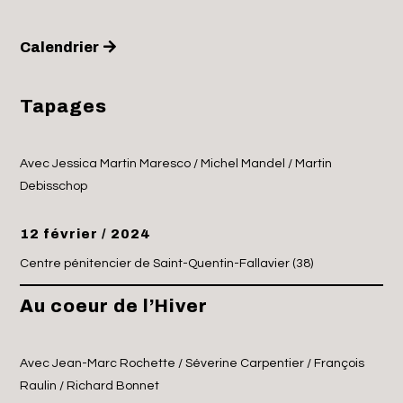
Calendrier
Tapages
Avec Jessica Martin Maresco / Michel Mandel / Martin
Debisschop
12 février / 2024
Centre pénitencier de Saint-Quentin-Fallavier (38)
Au coeur de l’Hiver
Avec Jean-Marc Rochette / Séverine Carpentier / François
Raulin / Richard Bonnet