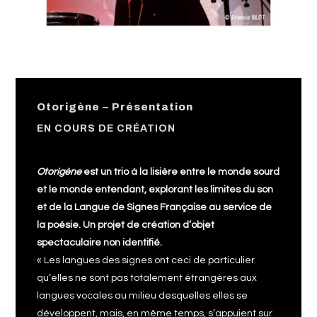
Otorigène – Présentation
EN COURS DE CRÉATION
Otorigène
est un trio à la lisière entre le monde sourd
et le monde entendant, explorant les limites du son
et de la Langue de Signes Française au service de
la poésie. Un projet de création d’objet
spectaculaire non identifié.
« Les langues des signes ont ceci de particulier
qu’elles ne sont pas totalement étrangères aux
langues vocales au milieu desquelles elles se
développent, mais, en même temps, s’appuient sur